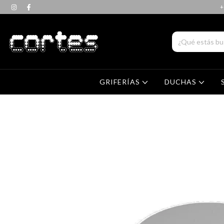
+
GRIFERÍAS
DUCHAS