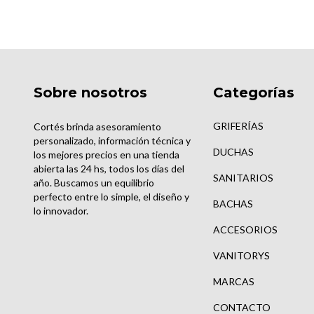
Sobre nosotros
Categorías
GRIFERÍAS
Cortés brinda asesoramiento
personalizado, información técnica y
DUCHAS
los mejores precios en una tienda
abierta las 24 hs, todos los días del
SANITARIOS
año. Buscamos un equilibrio
perfecto entre lo simple, el diseño y
BACHAS
lo innovador.
ACCESORIOS
VANITORYS
MARCAS
CONTACTO