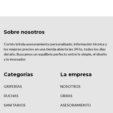
Sobre nosotros
Cortés brinda asesoramiento personalizado, información técnica y
los mejores precios en una tienda abierta las 24 hs, todos los días
del año. Buscamos un equilibrio perfecto entre lo simple, el diseño
y lo innovador.
Categorías
La empresa
GRIFERÍAS
NOSOTROS
DUCHAS
OBRAS
SANITARIOS
ASESORAMIENTO