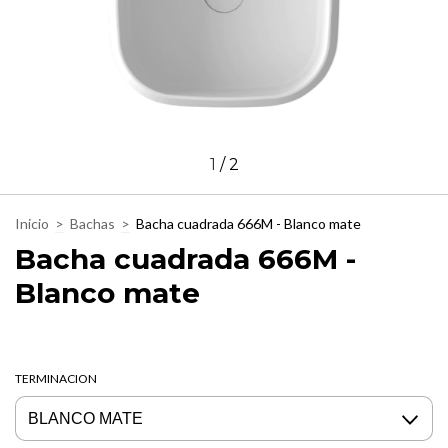
1
/
2
Inicio
>
Bachas
>
Bacha cuadrada 666M - Blanco mate
Bacha cuadrada 666M -
Blanco mate
TERMINACION