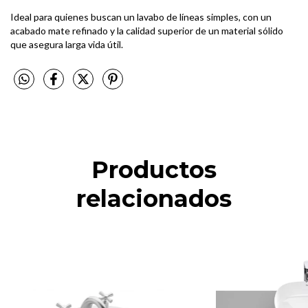
Ideal para quienes buscan un lavabo de líneas simples, con un
acabado mate refinado y la calidad superior de un material sólido
que asegura larga vida útil.
Productos
relacionados