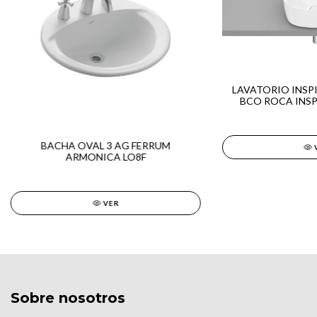
LAVATORIO INSPI
BCO ROCA INSP
BACHA OVAL 3 AG FERRUM
ARMONICA LO8F
VER
Sobre nosotros