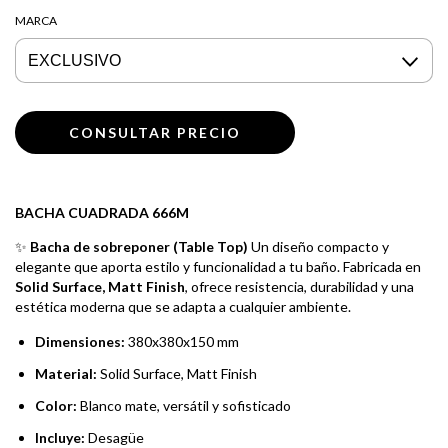
MARCA
BACHA CUADRADA 666M
✨
Bacha de sobreponer (Table Top)
Un diseño compacto y
elegante que aporta estilo y funcionalidad a tu baño. Fabricada en
Solid Surface, Matt Finish
, ofrece resistencia, durabilidad y una
estética moderna que se adapta a cualquier ambiente.
Dimensiones:
380x380x150 mm
Material:
Solid Surface, Matt Finish
Color:
Blanco mate, versátil y sofisticado
Incluye:
Desagüe