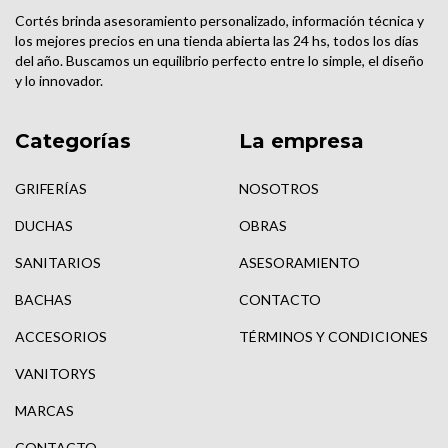
Cortés brinda asesoramiento personalizado, información técnica y
los mejores precios en una tienda abierta las 24 hs, todos los días
del año. Buscamos un equilibrio perfecto entre lo simple, el diseño
y lo innovador.
Categorías
La empresa
GRIFERÍAS
NOSOTROS
DUCHAS
OBRAS
SANITARIOS
ASESORAMIENTO
BACHAS
CONTACTO
ACCESORIOS
TÉRMINOS Y CONDICIONES
VANITORYS
MARCAS
CONTACTO