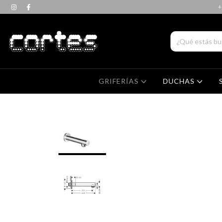
+
GRIFERÍAS
DUCHAS