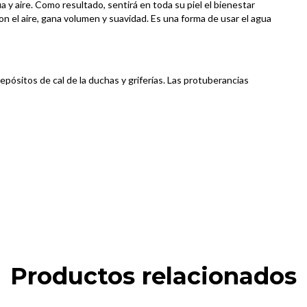
y aire. Como resultado, sentirá en toda su piel el bienestar
n el aire, gana volumen y suavidad. Es una forma de usar el agua
pósitos de cal de la duchas y griferías. Las protuberancias
Productos relacionados