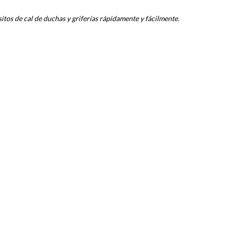
tos de cal de duchas y griferías rápidamente y fácilmente.