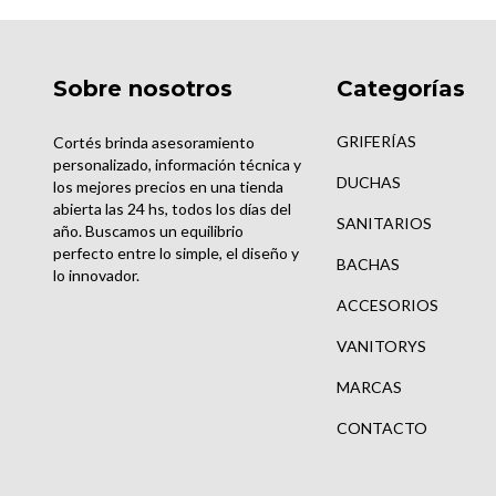
Sobre nosotros
Categorías
GRIFERÍAS
Cortés brinda asesoramiento
personalizado, información técnica y
DUCHAS
los mejores precios en una tienda
abierta las 24 hs, todos los días del
SANITARIOS
año. Buscamos un equilibrio
perfecto entre lo simple, el diseño y
BACHAS
lo innovador.
ACCESORIOS
VANITORYS
MARCAS
CONTACTO