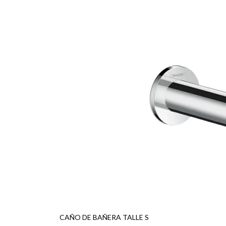
CAÑO DE BAÑERA TALLE S