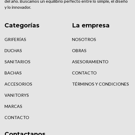
del año. Buscamos un equilibrio perfecto entre lo simple, el diseño
y lo innovador.
Categorías
La empresa
GRIFERÍAS
NOSOTROS
DUCHAS
OBRAS
SANITARIOS
ASESORAMIENTO
BACHAS
CONTACTO
ACCESORIOS
TÉRMINOS Y CONDICIONES
VANITORYS
MARCAS
CONTACTO
Contactanos