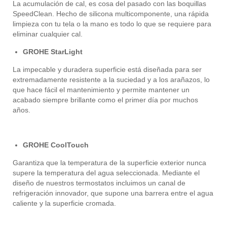
La acumulación de cal, es cosa del pasado con las boquillas
SpeedClean. Hecho de silicona multicomponente, una rápida
limpieza con tu tela o la mano es todo lo que se requiere para
eliminar cualquier cal.
GROHE StarLight
La impecable y duradera superficie está diseñada para ser
extremadamente resistente a la suciedad y a los arañazos, lo
que hace fácil el mantenimiento y permite mantener un
acabado siempre brillante como el primer día por muchos
años.
GROHE CoolTouch
Garantiza que la temperatura de la superficie exterior nunca
supere la temperatura del agua seleccionada. Mediante el
diseño de nuestros termostatos incluimos un canal de
refrigeración innovador, que supone una barrera entre el agua
caliente y la superficie cromada.