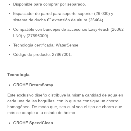
Disponible para comprar por separado.
Espaciador de pared para soporte superior (26 030) y
sistema de ducha 6" extensión de altura (26464).
Compatible con bandejas de accesorios EasyReach (26362
LN0) y (27596000).
Tecnología certificada: WaterSense.
Código de producto: 27867001.
Tecnología
GROHE DreamSpray
Este exclusivo diseño distribuye la misma cantidad de agua en
cada una de las boquillas, con lo que se consigue un chorro
homogéneo. De modo que, sea cual sea el tipo de chorro que
más se adapte a tu estado de ánimo.
GROHE SpeedClean