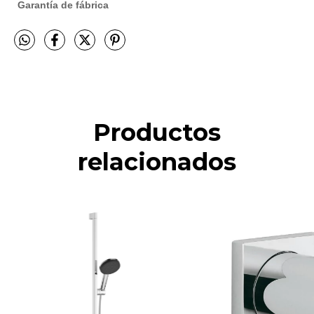
Garantía de fábrica
Productos
relacionados