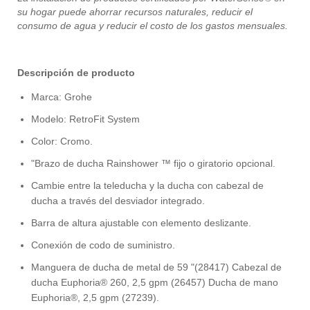
su hogar puede ahorrar recursos naturales, reducir el
consumo de agua y reducir el costo de los gastos mensuales.
Descripción de producto
Marca: Grohe
Modelo: RetroFit System
Color: Cromo.
"Brazo de ducha Rainshower ™ fijo o giratorio opcional.
Cambie entre la teleducha y la ducha con cabezal de
ducha a través del desviador integrado.
Barra de altura ajustable con elemento deslizante.
Conexión de codo de suministro.
Manguera de ducha de metal de 59 "(28417) Cabezal de
ducha Euphoria® 260, 2,5 gpm (26457) Ducha de mano
Euphoria®, 2,5 gpm (27239).