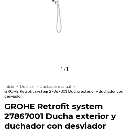
1
/
1
Inicio
>
Duchas
>
Duchador manual
>
GROHE Retrofit system 27867001 Ducha exterior y duchador con
desviador
GROHE Retrofit system
27867001 Ducha exterior y
duchador con desviador