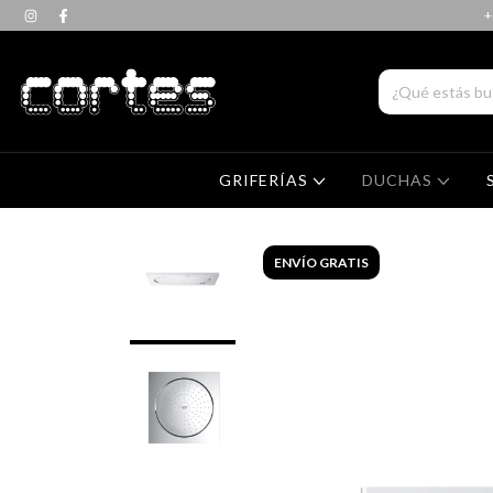
+
GRIFERÍAS
DUCHAS
ENVÍO GRATIS