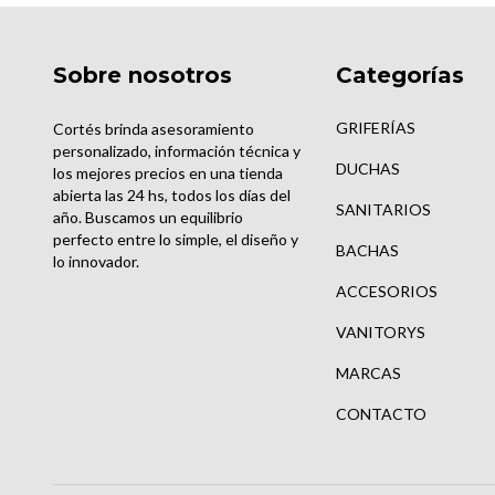
Sobre nosotros
Categorías
GRIFERÍAS
Cortés brinda asesoramiento
personalizado, información técnica y
DUCHAS
los mejores precios en una tienda
abierta las 24 hs, todos los días del
SANITARIOS
año. Buscamos un equilibrio
perfecto entre lo simple, el diseño y
BACHAS
lo innovador.
ACCESORIOS
VANITORYS
MARCAS
CONTACTO