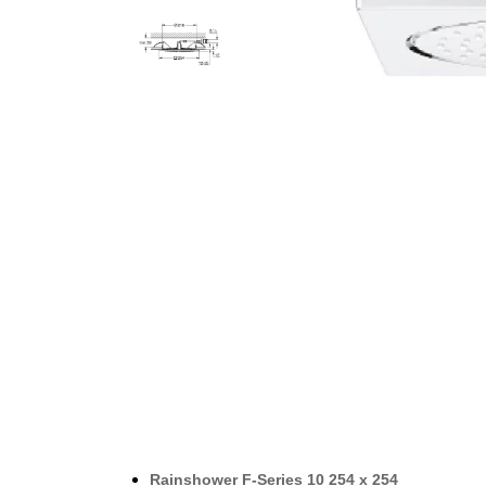
Rainshower F-Series 10 254 x 254