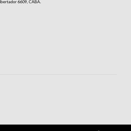
Libertador 6609, CABA.