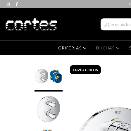
+
GRIFERÍAS
DUCHAS
ENVÍO GRATIS