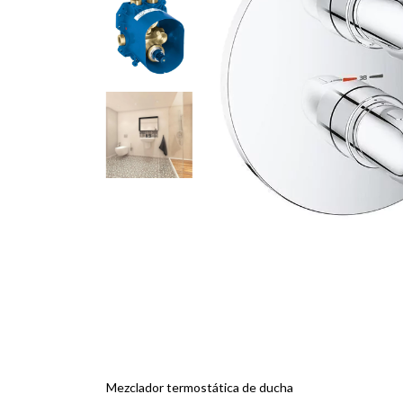
Mezclador termostática de ducha