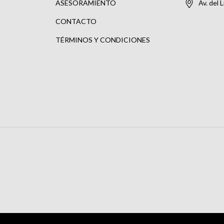
ASESORAMIENTO
Av. del 
CONTACTO
TÉRMINOS Y CONDICIONES