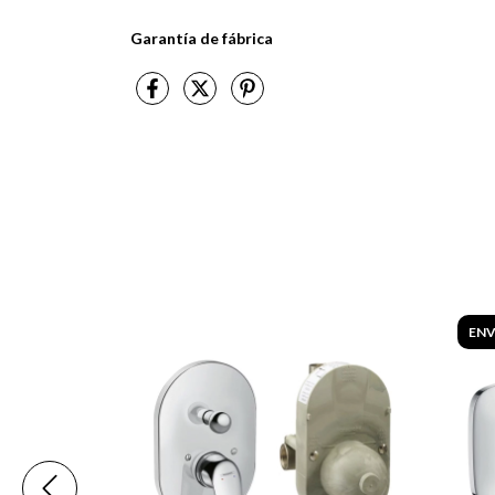
Garantía de fábrica
ENV