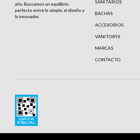
SANITARIOS
año. Buscamos un equilibrio
perfecto entre lo simple, el diseño y
BACHAS
lo innovador.
ACCESORIOS
VANITORYS
MARCAS
CONTACTO