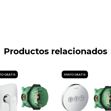
Productos relacionados
ÍO GRATIS
ENVÍO GRATIS