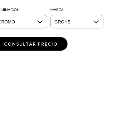
RMINACION
MARCA