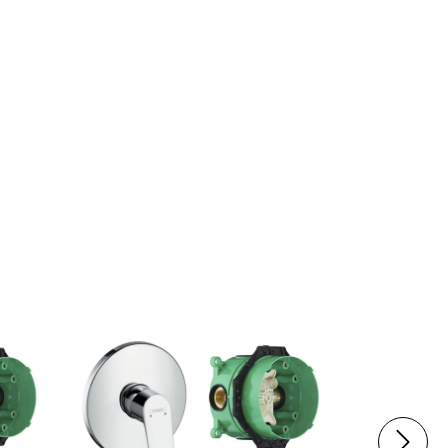
ENVÍO GRA