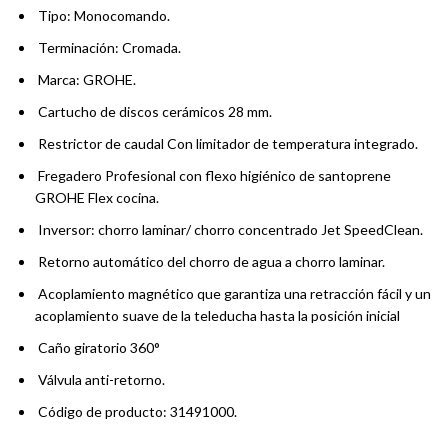
Tipo: Monocomando.
Terminación: Cromada.
Marca: GROHE.
Cartucho de discos cerámicos 28 mm.
Restrictor de caudal Con limitador de temperatura integrado.
Fregadero Profesional con flexo higiénico de santoprene
GROHE Flex cocina.
Inversor: chorro laminar/ chorro concentrado Jet SpeedClean.
Retorno automático del chorro de agua a chorro laminar.
Acoplamiento magnético que garantiza una retracción fácil y un
acoplamiento suave de la teleducha hasta la posición inicial
Caño giratorio 360°
Válvula anti-retorno.
Código de producto: 31491000.