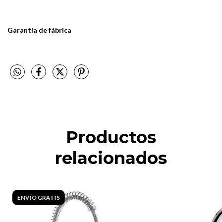
Garantía de fábrica
Productos
relacionados
ENVÍO GRATIS