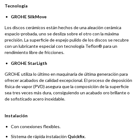
Tecnología
GROHE SilkMove
Los discos cerámicos están hechos de una aleación cerámica
espacio-probada, uno se desliza sobre el otro con la máxima
precisión. La superficie de espejo pulido de los discos se recubre
con un lubricante especial con tecnología Teflon® para un
rendimiento libre de fricciones.
GROHE StarLigth
GROHE utiliza lo último en maquinaria de última generación para
ofrecer acabados de calidad excepcional. El proceso de deposición
física de vapor (PVD) asegura que la composición de la superficie
sea tres veces más dura, consiguiendo un acabado oro brillante o
de sofisticado acero inoxidable.
Instalación
Con conexiones flexibles.
Sistema de rápida instalación
Quickfix
.