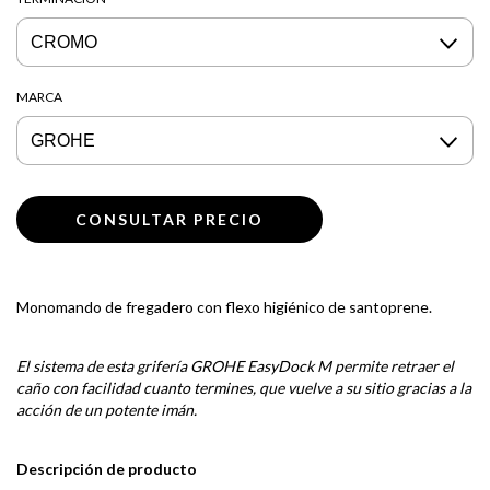
MARCA
Monomando de fregadero con flexo higiénico de santoprene.
El sistema de esta grifería GROHE EasyDock M permite retraer el
caño con facilidad cuanto termines, que vuelve a su sitio gracias a la
acción de un potente imán.
Descripción de producto