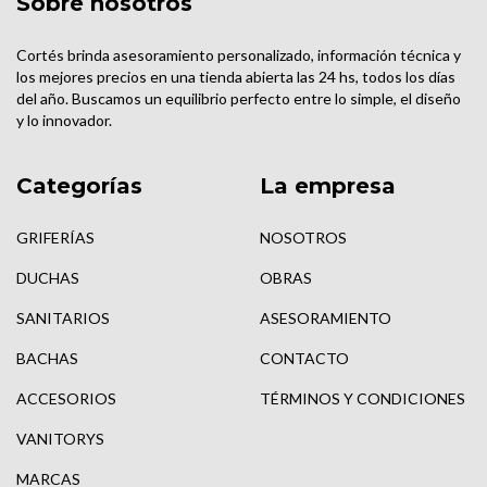
Sobre nosotros
Cortés brinda asesoramiento personalizado, información técnica y
los mejores precios en una tienda abierta las 24 hs, todos los días
del año. Buscamos un equilibrio perfecto entre lo simple, el diseño
y lo innovador.
Categorías
La empresa
GRIFERÍAS
NOSOTROS
DUCHAS
OBRAS
SANITARIOS
ASESORAMIENTO
BACHAS
CONTACTO
ACCESORIOS
TÉRMINOS Y CONDICIONES
VANITORYS
MARCAS