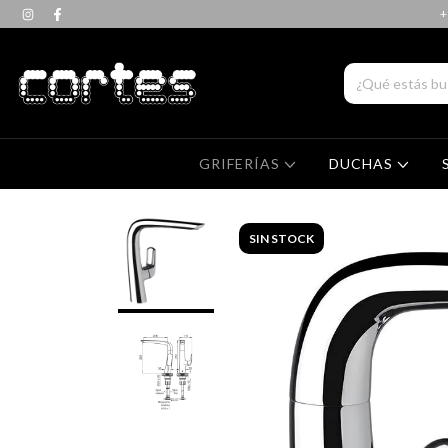
+
GRIFERÍAS
DUCHAS
SIN STOCK