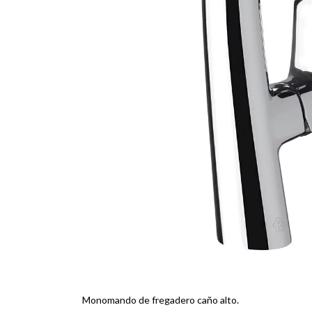
Monomando de fregadero caño alto.