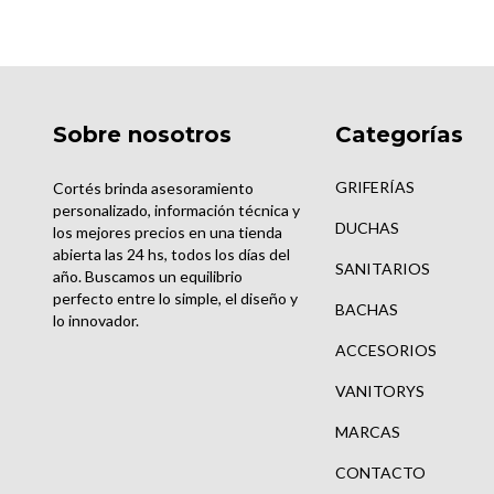
Sobre nosotros
Categorías
GRIFERÍAS
Cortés brinda asesoramiento
personalizado, información técnica y
DUCHAS
los mejores precios en una tienda
abierta las 24 hs, todos los días del
SANITARIOS
año. Buscamos un equilibrio
perfecto entre lo simple, el diseño y
BACHAS
lo innovador.
ACCESORIOS
VANITORYS
MARCAS
CONTACTO